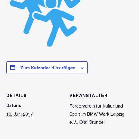
Zum Kalender Hinzufügen
DETAILS
VERANSTALTER
Datum:
Förderverein für Kultur und
16. Juni 2017
Sport im BMW Werk Leipzig
e.V., Olaf Gründel