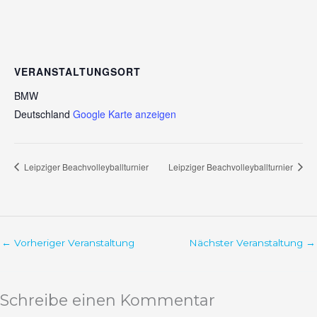
VERANSTALTUNGSORT
BMW
Deutschland
Google Karte anzeigen
Leipziger Beachvolleyballturnier
Leipziger Beachvolleyballturnier
←
Vorheriger Veranstaltung
Nächster Veranstaltung
→
Schreibe einen Kommentar