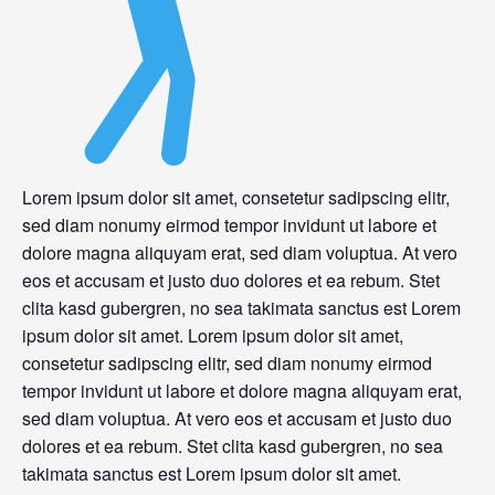
Lorem ipsum dolor sit amet, consetetur sadipscing elitr,
sed diam nonumy eirmod tempor invidunt ut labore et
dolore magna aliquyam erat, sed diam voluptua. At vero
eos et accusam et justo duo dolores et ea rebum. Stet
clita kasd gubergren, no sea takimata sanctus est Lorem
ipsum dolor sit amet. Lorem ipsum dolor sit amet,
consetetur sadipscing elitr, sed diam nonumy eirmod
tempor invidunt ut labore et dolore magna aliquyam erat,
sed diam voluptua. At vero eos et accusam et justo duo
dolores et ea rebum. Stet clita kasd gubergren, no sea
takimata sanctus est Lorem ipsum dolor sit amet.