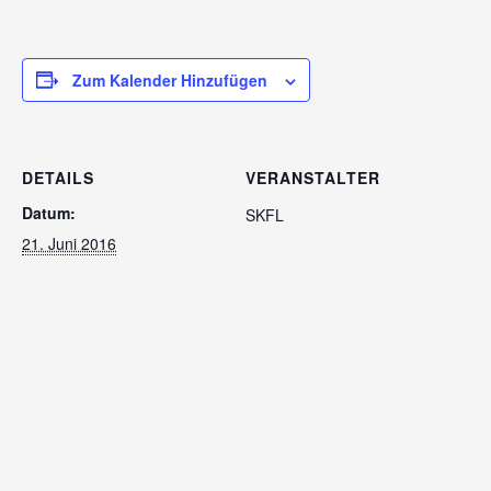
Zum Kalender Hinzufügen
DETAILS
VERANSTALTER
Datum:
SKFL
21. Juni 2016