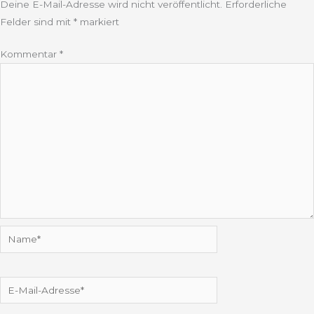
Deine E-Mail-Adresse wird nicht veröffentlicht.
Erforderliche
Felder sind mit
*
markiert
Kommentar
*
Name*
E-
Mail-